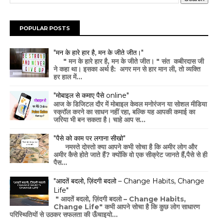
POPULAR POSTS
"मन के हारे हार है, मन के जीते जीत।"
" मन के हारे हार है, मन के जीते जीत। " संत कबीरदास जी
ने कहा था। इसका अर्थ है: अगर मन से हार मान ली, तो व्यक्ति
हर हाल में...
"मोबाइल से कमाए पैसे online"
आज के डिजिटल दौर में मोबाइल केवल मनोरंजन या सोशल मीडिया
स्क्रॉल करने का साधन नहीं रहा, बल्कि यह आपकी कमाई का
जरिया भी बन सकता है। चाहे आप स...
"पैसे को काम पर लगाना सीखो"
नमस्ते दोस्तो क्या आपने कभी सोचा है कि अमीर लोग और
अमीर कैसे होते जाते हैं? क्योंकि वो एक सीक्रेट जानते हैं,पैसे से ही
पैस...
"आदतें बदलो, ज़िंदगी बदलो – Change Habits, Change
Life"
" आदतें बदलो, ज़िंदगी बदलो – Change Habits,
Change Life" कभी आपने सोचा है कि कुछ लोग साधारण
परिस्थितियों से उठकर सफलता की ऊँचाइयो...