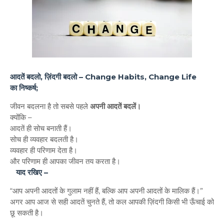
आदतें बदलो, ज़िंदगी बदलो – Change Habits, Change Life
का
निष्कर्ष;
जीवन बदलना है तो सबसे पहले
अपनी आदतें बदलें।
क्योंकि –
आदतें ही सोच बनाती हैं।
सोच ही व्यवहार बदलती है।
व्यवहार ही परिणाम देता है।
और परिणाम ही आपका जीवन तय करता है।
याद रखिए –
“आप अपनी आदतों के गुलाम नहीं हैं, बल्कि आप अपनी आदतों के मालिक हैं।”
अगर आप आज से सही आदतें चुनते हैं, तो कल आपकी ज़िंदगी किसी भी ऊँचाई को
छू सकती है।