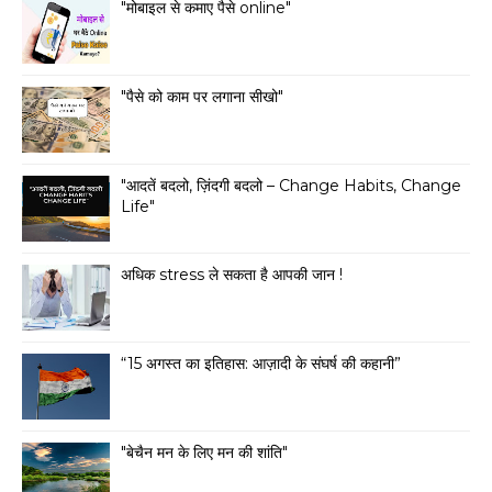
"मोबाइल से कमाए पैसे online"
"पैसे को काम पर लगाना सीखो"
"आदतें बदलो, ज़िंदगी बदलो – Change Habits, Change
Life"
अधिक stress ले सकता है आपकी जान !
“15 अगस्त का इतिहास: आज़ादी के संघर्ष की कहानी”
"बेचैन मन के लिए मन की शांति"