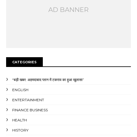
AD BANNER
CATEGORIES
“बड़ी खबर: अहमदाबाद प्लान में टकराव का हुआ खुलासा”
ENGLISH
ENTERTAINMENT
FINANCE BUSINESS
HEALTH
HISTORY