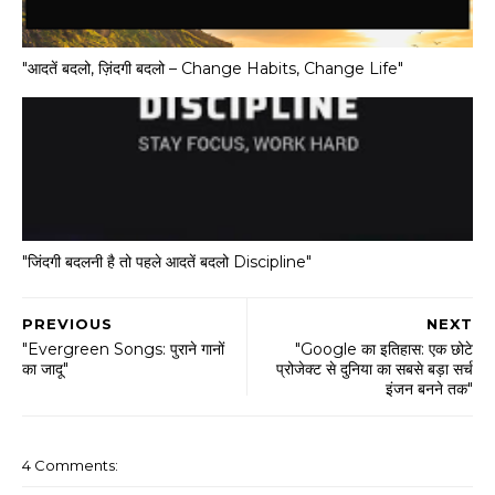
"आदतें बदलो, ज़िंदगी बदलो – Change Habits, Change Life"
"जिंदगी बदलनी है तो पहले आदतें बदलो Discipline"
PREVIOUS
NEXT
"Evergreen Songs: पुराने गानों
"Google का इतिहास: एक छोटे
का जादू"
प्रोजेक्ट से दुनिया का सबसे बड़ा सर्च
इंजन बनने तक"
4 Comments: