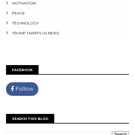
MOTIVATION
PEACE
TECHNOLOGY
TRUMP TARIFFS US NEWS
FACEBOOK
Follow
SEARCH THIS BLOG