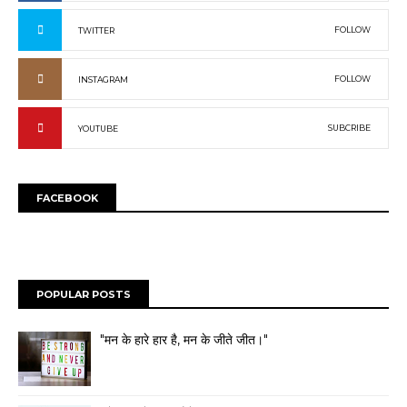
FOLLOW
TWITTER
FOLLOW
INSTAGRAM
SUBCRIBE
YOUTUBE
FACEBOOK
POPULAR POSTS
"मन के हारे हार है, मन के जीते जीत।"