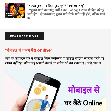
"Evergreen Songs: पुराने गानों का जादू"
"पुराने गानों का जादू: क्यों Old Songs आज भी दिल को छू
जाते हैं" इंट्रोडक्शन; पुराने गाने सिर्फ गाने नहीं होते, बल्कि यादों
के...
FEATURED POST
"मोबाइल से कमाए पैसे online"
आज के डिजिटल दौर में मोबाइल केवल मनोरंजन या सोशल मीडिया स्क्रॉल करने का
साधन नहीं रहा, बल्कि यह आपकी कमाई का जरिया भी बन सकता है। चाहे आप स...