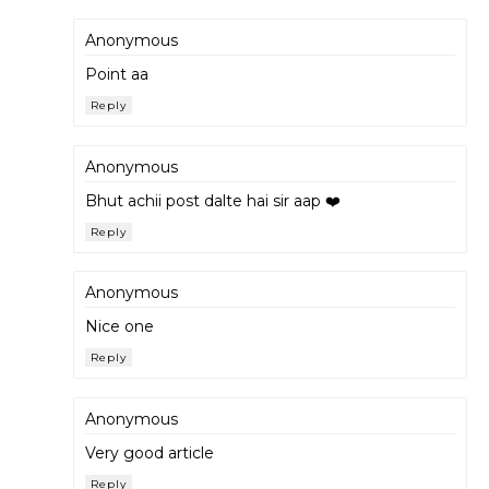
Anonymous
Point aa
Reply
Anonymous
Bhut achii post dalte hai sir aap ❤️
Reply
Anonymous
Nice one
Reply
Anonymous
Very good article
Reply