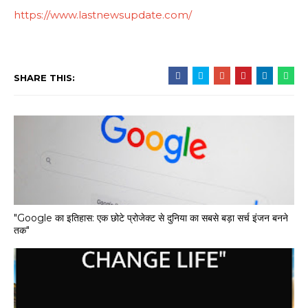
https://www.lastnewsupdate.com/
SHARE THIS:
"Google का इतिहास: एक छोटे प्रोजेक्ट से दुनिया का सबसे बड़ा सर्च इंजन बनने
तक"