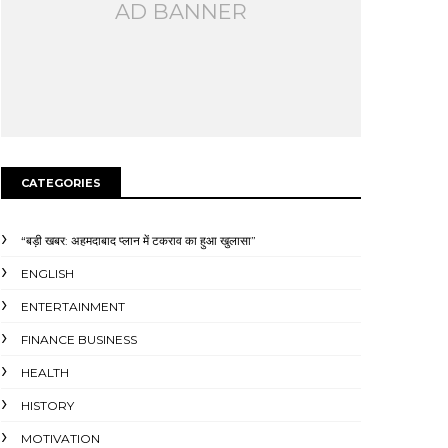
AD BANNER
CATEGORIES
“बड़ी खबर: अहमदाबाद प्लान में टकराव का हुआ खुलासा”
ENGLISH
ENTERTAINMENT
FINANCE BUSINESS
HEALTH
HISTORY
MOTIVATION