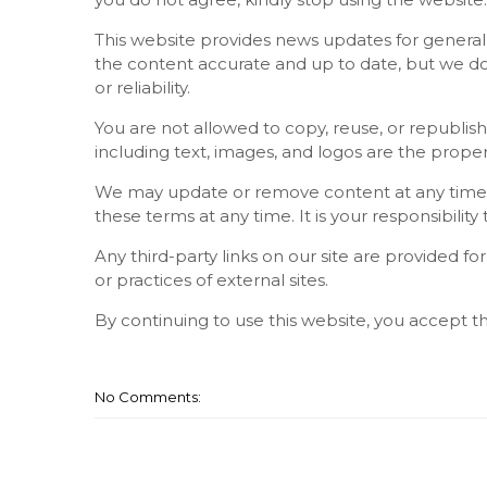
This website provides news updates for general
the content accurate and up to date, but we 
or reliability.
You are not allowed to copy, reuse, or republis
including text, images, and logos are the proper
We may update or remove content at any time w
these terms at any time. It is your responsibility
Any third-party links on our site are provided 
or practices of external sites.
By continuing to use this website, you accept 
No Comments: