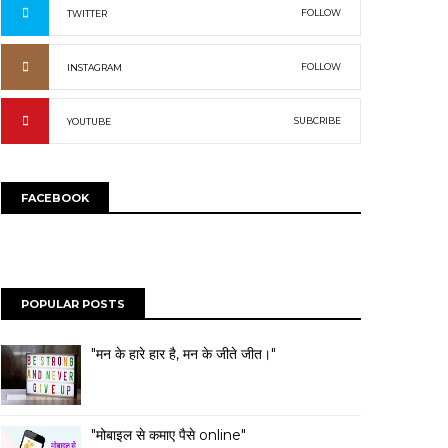
FOLLOW
TWITTER
FOLLOW
INSTAGRAM
SUBCRIBE
YOUTUBE
FACEBOOK
POPULAR POSTS
"मन के हारे हार है, मन के जीते जीत।"
"मोबाइल से कमाए पैसे online"