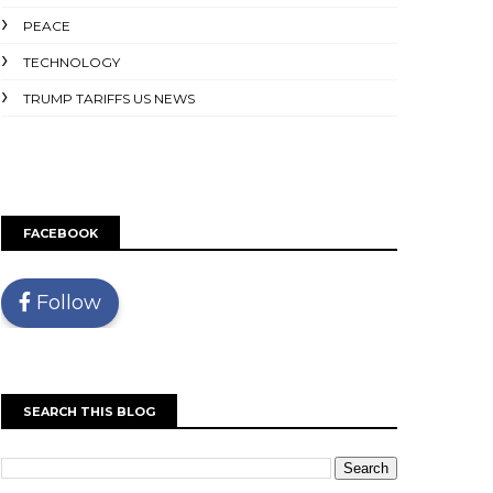
PEACE
TECHNOLOGY
TRUMP TARIFFS US NEWS
FACEBOOK
Follow
SEARCH THIS BLOG