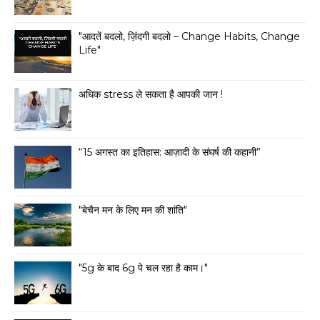
"आदतें बदलो, ज़िंदगी बदलो – Change Habits, Change
Life"
अधिक stress ले सकता है आपकी जान !
“15 अगस्त का इतिहास: आज़ादी के संघर्ष की कहानी”
"बेचैन मन के लिए मन की शांति"
"5g के बाद 6g पे चल रहा है काम।"