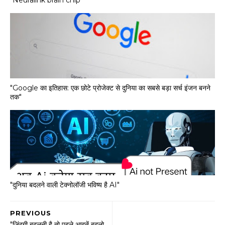
"Google का इतिहास: एक छोटे प्रोजेक्ट से दुनिया का सबसे बड़ा सर्च इंजन बनने
तक"
"दुनिया बदलने वाली टेक्नोलॉजी भविष्य है AI"
PREVIOUS
"जिंदगी बदलनी है तो पहले आदतें बदलो