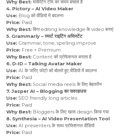
Why Best:
मार्केटिंग टीम का समय बचाता है
4. Pictory – AI Video Maker
Use:
Blog को वीडियो में बदलना
Price:
Paid
Why Best:
बिना editing knowledge के video बनाएं
5. Grammarly – स्मार्ट राइटिंग असिस्टेंट
Use:
Grammar, tone, spelling improve
Price:
Free + Premium
Why Best:
Content को प्रोफेशनल बनाता है
6. D-ID – Talking Avatar Maker
Use:
AI के जरिए फोटो को बोलते हुए वीडियो में बदलना
Price:
Paid
Why Best:
Social media reels के लिए बेहतरीन
7. Jasper AI – Blogging का पावरहाउस
Use:
SEO friendly long articles
Price:
Paid
Why Best:
Bloggers के लिए खास design किया गया
8. Synthesia – AI Video Presentation Tool
Use:
AI presenters के साथ प्रोफेशनल वीडियो
Price:
Paid