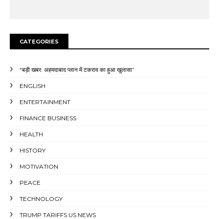
CATEGORIES
“बड़ी खबर: अहमदाबाद प्लान में टकराव का हुआ खुलासा”
ENGLISH
ENTERTAINMENT
FINANCE BUSINESS
HEALTH
HISTORY
MOTIVATION
PEACE
TECHNOLOGY
TRUMP TARIFFS US NEWS