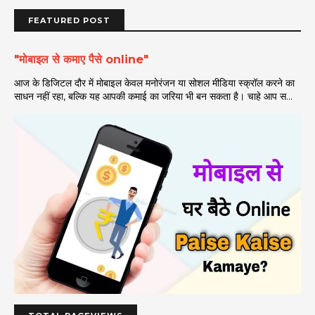
FEATURED POST
"मोबाइल से कमाए पैसे online"
आज के डिजिटल दौर में मोबाइल केवल मनोरंजन या सोशल मीडिया स्क्रॉल करने का
साधन नहीं रहा, बल्कि यह आपकी कमाई का जरिया भी बन सकता है। चाहे आप स...