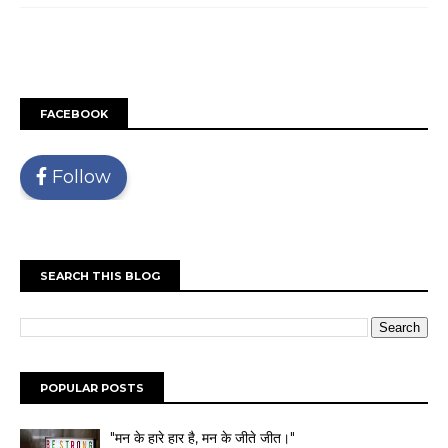
FACEBOOK
Follow
SEARCH THIS BLOG
POPULAR POSTS
"मन के हारे हार है, मन के जीते जीत।"