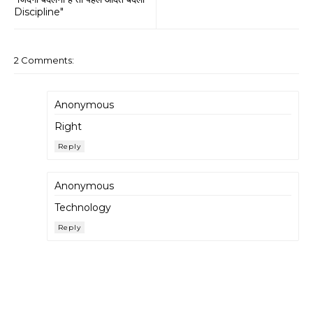
Discipline"
2 Comments:
Anonymous
Right
Reply
Anonymous
Technology
Reply