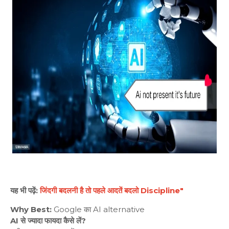
यह भी पढ़ें:
जिंदगी बदलनी है तो पहले आदतें बदलो Discipline"
Why Best:
Google का AI alternative
AI से ज्यादा फायदा कैसे लें?