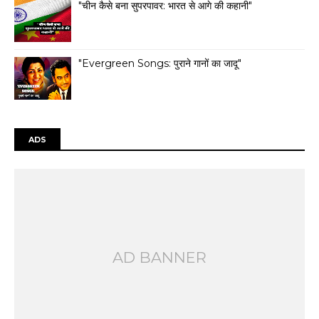
"चीन कैसे बना सुपरपावर: भारत से आगे की कहानी"
"Evergreen Songs: पुराने गानों का जादू"
ADS
AD BANNER